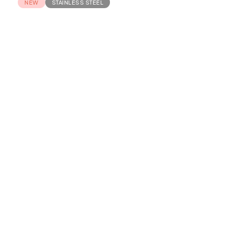
NEW
STAINLESS STEEL