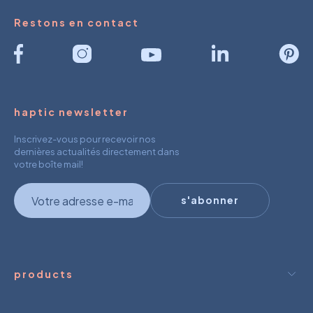
Restons en contact
haptic newsletter
Inscrivez-vous pour recevoir nos
dernières actualités directement dans
votre boîte mail!
newsletter
s'abonner
products